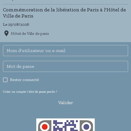
Commémoration de la libération de Paris à l'Hôtel de
Ville de Paris
Le 25/08/2026
Hôtel de Ville de paris
Rester connecté
Créer un compte
|
Mot de passe perdu ?
Valider