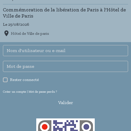
Commémoration de la libération de Paris à l'Hôtel de
Ville de Paris
Le 25/08/2026
Hôtel de Ville de paris
Rester connecté
Créer un compte
|
Mot de passe perdu ?
Valider