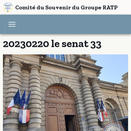
Comité du Souvenir du Groupe RATP
20230220 le senat 33