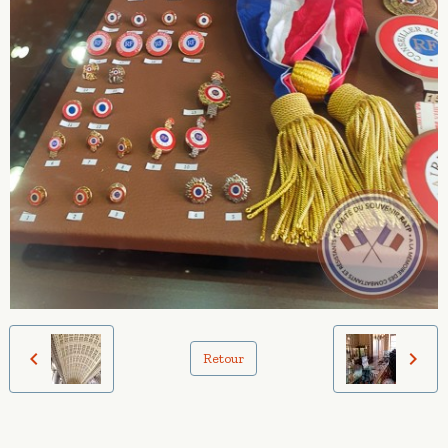
Retour