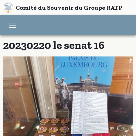
Comité du Souvenir du Groupe RATP
20230220 le senat 16