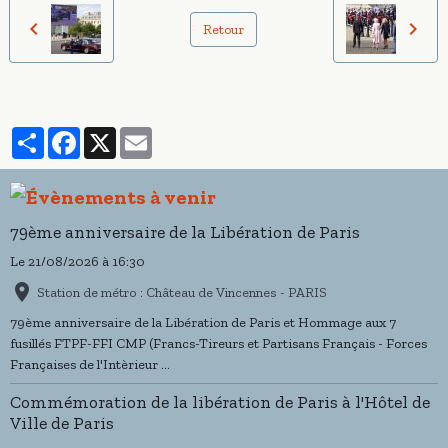
Retour
Partager
Facebook
X
Email
79ème anniversaire de la Libération de Paris
Le 21/08/2026
à 16:30
Station de métro : Château de Vincennes - PARIS
79ème anniversaire de la Libération de Paris et Hommage aux 7
fusillés FTPF-FFI CMP (Francs-Tireurs et Partisans Français - Forces
Françaises de l'Intèrieur ...
Commémoration de la libération de Paris à l'Hôtel de
Ville de Paris