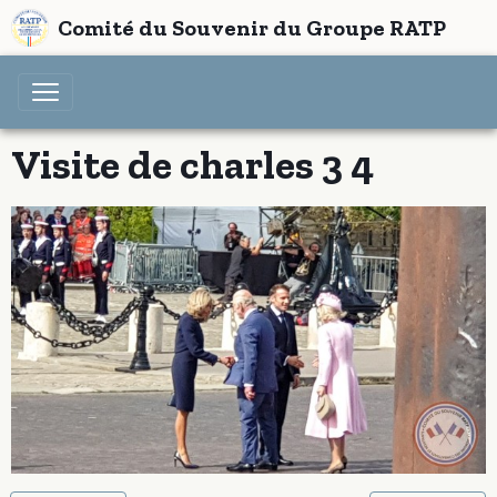
Comité du Souvenir du Groupe RATP
Visite de charles 3 4