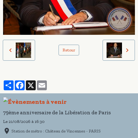
Retour
Partager
Facebook
X
Email
79ème anniversaire de la Libération de Paris
Le 21/08/2026
à 16:30
Station de métro : Château de Vincennes - PARIS