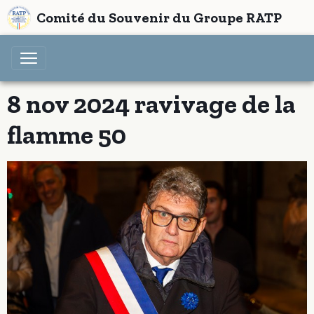
Comité du Souvenir du Groupe RATP
8 nov 2024 ravivage de la
flamme 50