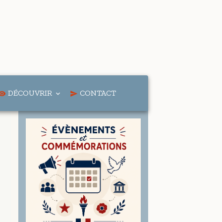
DÉCOUVRIR
CONTACT