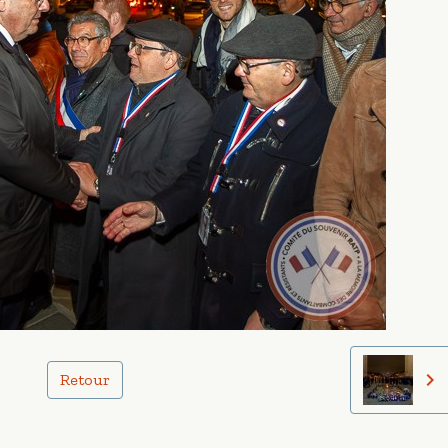
Retour