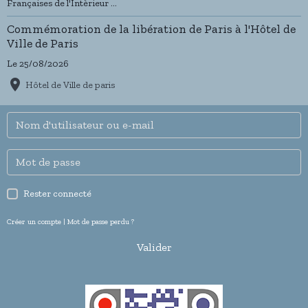
Françaises de l'Intèrieur ...
Commémoration de la libération de Paris à l'Hôtel de
Ville de Paris
Le 25/08/2026
Hôtel de Ville de paris
Rester connecté
Créer un compte
|
Mot de passe perdu ?
Valider