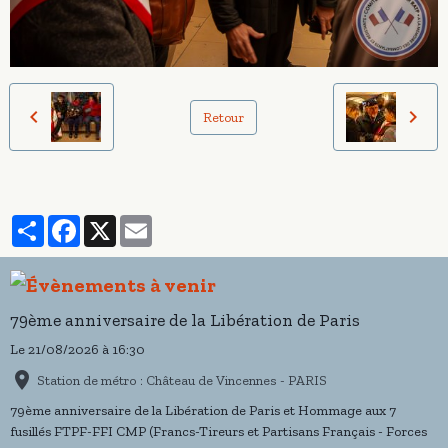
Retour
Partager
Facebook
X
Email
79ème anniversaire de la Libération de Paris
Le 21/08/2026
à 16:30
Station de métro : Château de Vincennes - PARIS
79ème anniversaire de la Libération de Paris et Hommage aux 7
fusillés FTPF-FFI CMP (Francs-Tireurs et Partisans Français - Forces