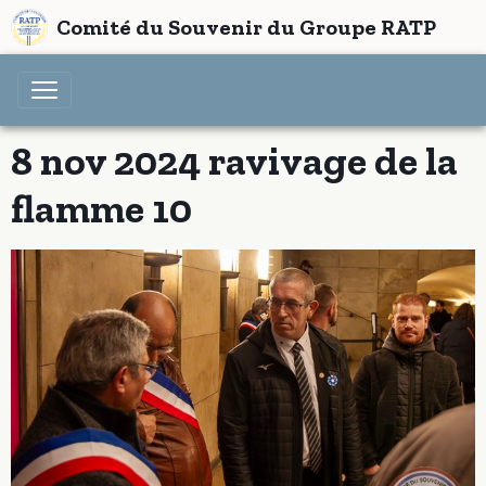
Comité du Souvenir du Groupe RATP
8 nov 2024 ravivage de la
flamme 10