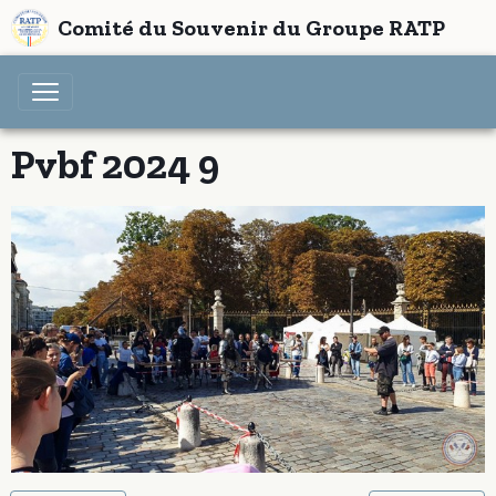
Comité du Souvenir du Groupe RATP
Pvbf 2024 9