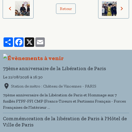
Retour
Partager
Facebook
X
Email
79ème anniversaire de la Libération de Paris
Le 21/08/2026
à 16:30
Station de métro : Château de Vincennes - PARIS
79ème anniversaire de la Libération de Paris et Hommage aux 7
fusillés FTPF-FFI CMP (Francs-Tireurs et Partisans Français - Forces
Françaises de l'Intèrieur ...
Commémoration de la libération de Paris à l'Hôtel de
Ville de Paris