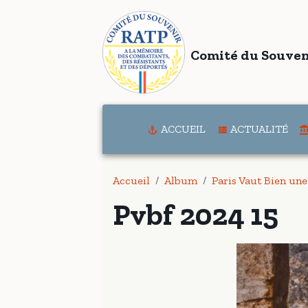
Comité du Souven
ACCUEIL
ACTUALITÉ
Accueil
Album
Paris Vaut Bien une
Pvbf 2024 15