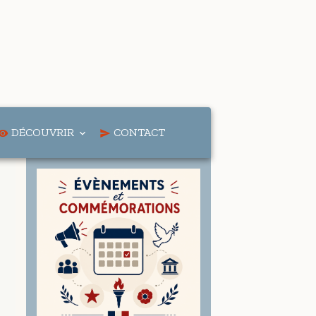
DÉCOUVRIR
CONTACT