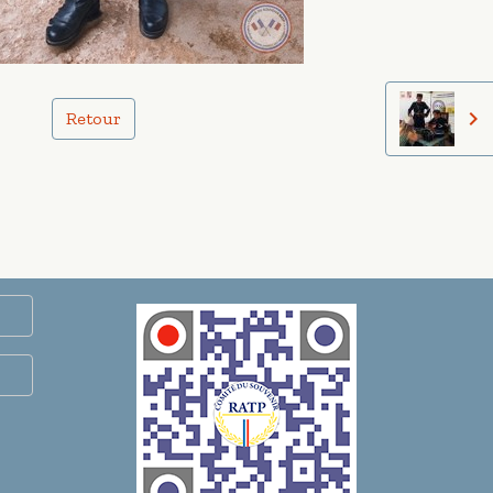
Retour