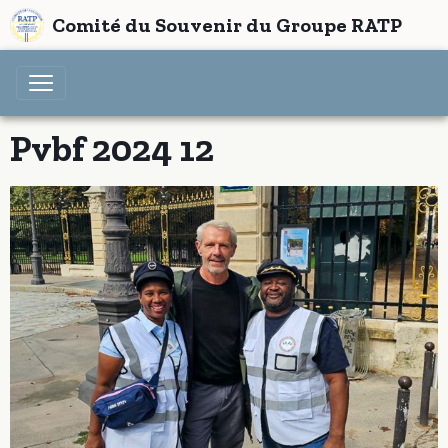
Comité du Souvenir du Groupe RATP
Pvbf 2024 12