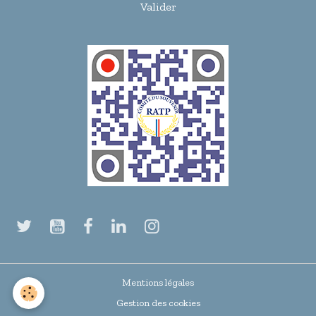
Valider
Mentions légales
Gestion des cookies