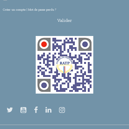
Créer un compte
|
Mot de passe perdu ?
Valider