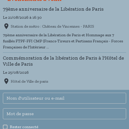
79ème anniversaire de la Libération de Paris
Le 21/08/2026
à 16:30
Station de métro : Château de Vincennes - PARIS
79ème anniversaire de la Libération de Paris et Hommage aux 7
fusillés FTPF-FFI CMP (Francs-Tireurs et Partisans Français - Forces
Françaises de l'Intèrieur ...
Commémoration de la libération de Paris à l'Hôtel de
Ville de Paris
Le 25/08/2026
Hôtel de Ville de paris
Rester connecté