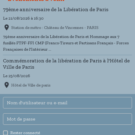
79ème anniversaire de la Libération de Paris
Le 21/08/2026
à 16:30
Station de métro : Château de Vincennes - PARIS
79ème anniversaire de la Libération de Paris et Hommage aux 7
fusillés FTPF-FFI CMP (Francs-Tireurs et Partisans Français - Forces
Françaises de l'Intèrieur ...
Commémoration de la libération de Paris à l'Hôtel de
Ville de Paris
Le 25/08/2026
Hôtel de Ville de paris
Rester connecté