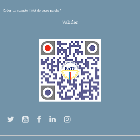
Créer un compte
|
Mot de passe perdu ?
Valider