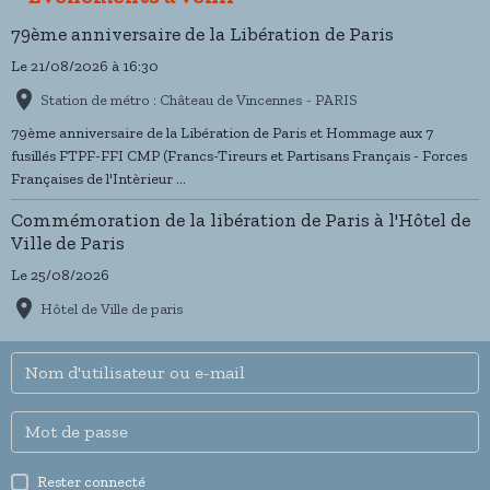
79ème anniversaire de la Libération de Paris
Le 21/08/2026
à 16:30
Station de métro : Château de Vincennes - PARIS
79ème anniversaire de la Libération de Paris et Hommage aux 7
fusillés FTPF-FFI CMP (Francs-Tireurs et Partisans Français - Forces
Françaises de l'Intèrieur ...
Commémoration de la libération de Paris à l'Hôtel de
Ville de Paris
Le 25/08/2026
Hôtel de Ville de paris
Rester connecté