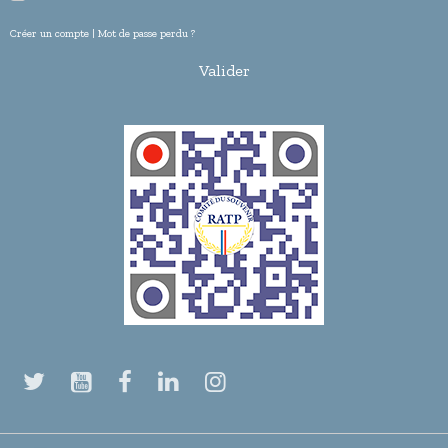
Créer un compte
|
Mot de passe perdu ?
Valider