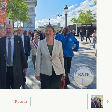
Retour