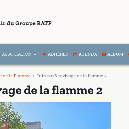
ir du Groupe RATP
ASSOCIATION
ADHÉRER
AGENDA
ALBUM
e de la Flamme
Juin 2026 ravivage de la flamme 2
vage de la flamme 2