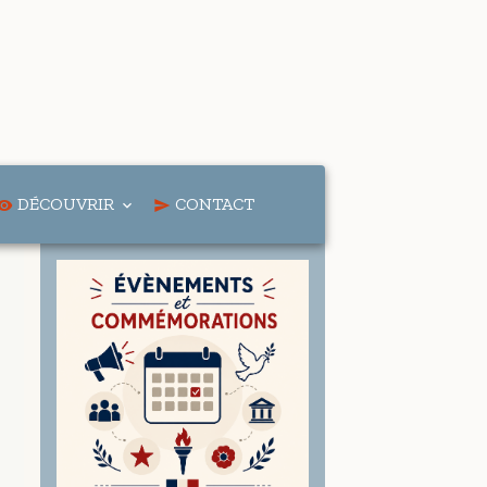
DÉCOUVRIR
CONTACT