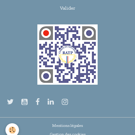
Valider
Mentions légales
Gestion des cookies