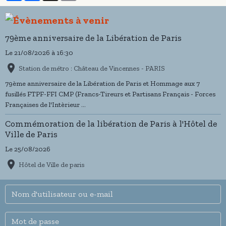
79ème anniversaire de la Libération de Paris
Le 21/08/2026
à 16:30
Station de métro : Château de Vincennes - PARIS
79ème anniversaire de la Libération de Paris et Hommage aux 7
fusillés FTPF-FFI CMP (Francs-Tireurs et Partisans Français - Forces
Françaises de l'Intèrieur ...
Commémoration de la libération de Paris à l'Hôtel de
Ville de Paris
Le 25/08/2026
Hôtel de Ville de paris