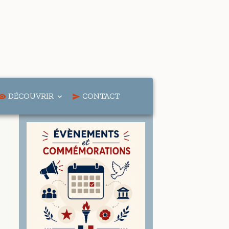
DÉCOUVRIR
CONTACT