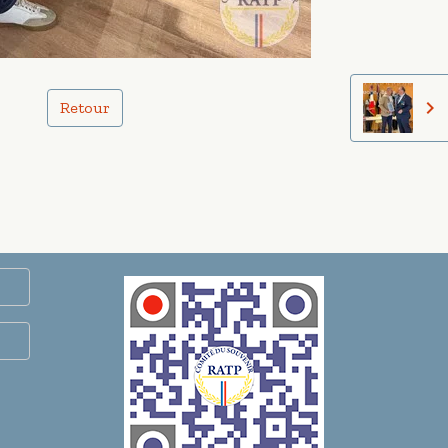
Retour