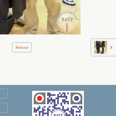
Retour