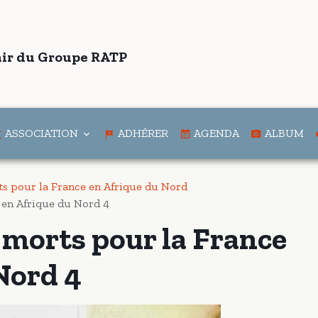
ir du Groupe RATP
ASSOCIATION
ADHÉRER
AGENDA
ALBUM
 pour la France en Afrique du Nord
en Afrique du Nord 4
orts pour la France
Nord 4