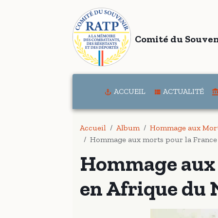
Comité du Souven
ACCUEIL
ACTUALITÉ
Accueil
Album
Hommage aux Morts
Hommage aux morts pour la France 
Hommage aux m
en Afrique du 