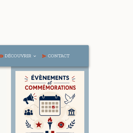
DÉCOUVRIR
CONTACT