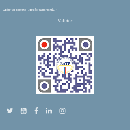
Créer un compte
|
Mot de passe perdu ?
Valider