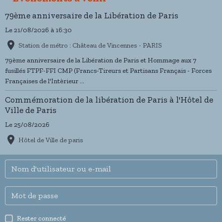
79ème anniversaire de la Libération de Paris
Le 21/08/2026
à 16:30
Station de métro : Château de Vincennes - PARIS
79ème anniversaire de la Libération de Paris et Hommage aux 7
fusillés FTPF-FFI CMP (Francs-Tireurs et Partisans Français - Forces
Françaises de l'Intèrieur ...
Commémoration de la libération de Paris à l'Hôtel de
Ville de Paris
Le 25/08/2026
Hôtel de Ville de paris
Rester connecté