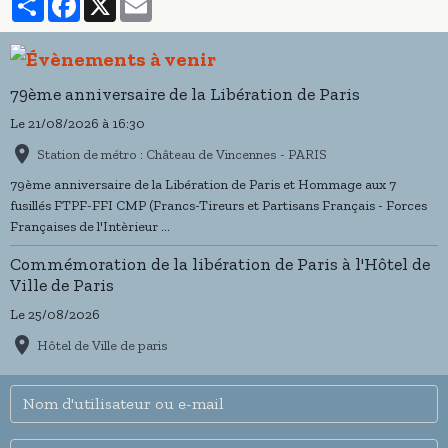
79ème anniversaire de la Libération de Paris
Le 21/08/2026
à 16:30
Station de métro : Château de Vincennes - PARIS
79ème anniversaire de la Libération de Paris et Hommage aux 7
fusillés FTPF-FFI CMP (Francs-Tireurs et Partisans Français - Forces
Françaises de l'Intèrieur ...
Commémoration de la libération de Paris à l'Hôtel de
Ville de Paris
Le 25/08/2026
Hôtel de Ville de paris