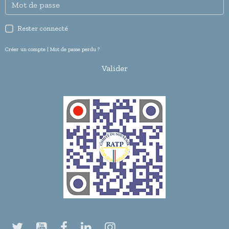
Rester connecté
Créer un compte
|
Mot de passe perdu ?
Valider