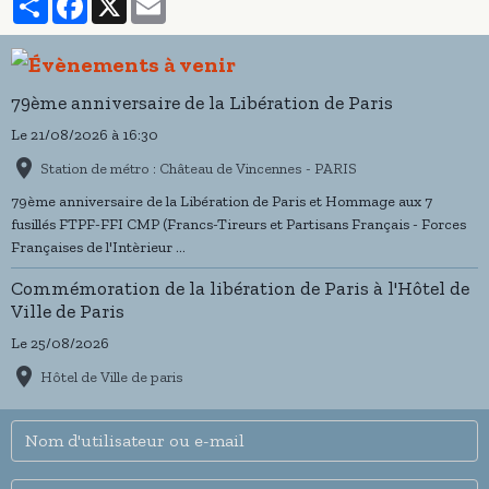
79ème anniversaire de la Libération de Paris
Le 21/08/2026
à 16:30
Station de métro : Château de Vincennes - PARIS
79ème anniversaire de la Libération de Paris et Hommage aux 7
fusillés FTPF-FFI CMP (Francs-Tireurs et Partisans Français - Forces
Françaises de l'Intèrieur ...
Commémoration de la libération de Paris à l'Hôtel de
Ville de Paris
Le 25/08/2026
Hôtel de Ville de paris