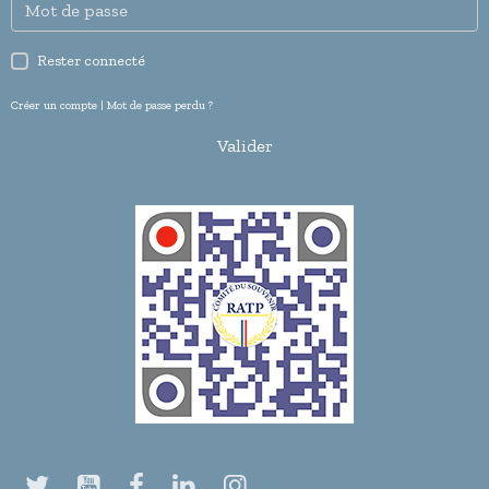
Rester connecté
Créer un compte
|
Mot de passe perdu ?
Valider