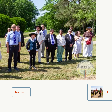
Retour