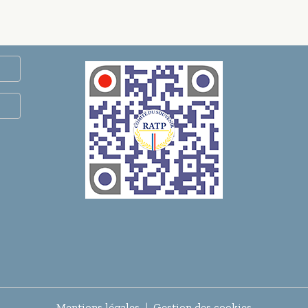
Mentions légales
Gestion des cookies