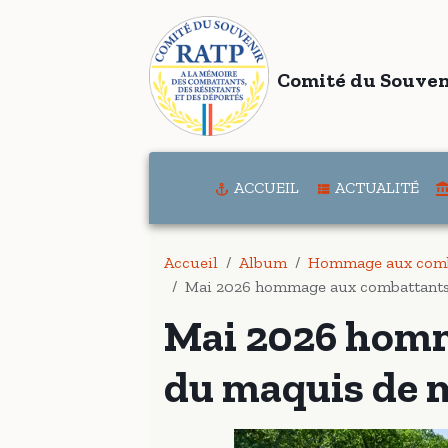
Comité du Souven
ACCUEIL
ACTUALITÉ
Accueil
Album
Hommage aux comb
Mai 2026 hommage aux combattants
Mai 2026 hom
du maquis de 