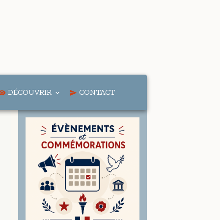
DÉCOUVRIR
CONTACT