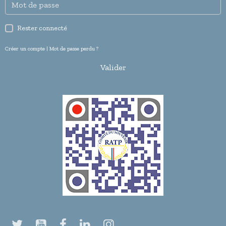
Rester connecté
Créer un compte
|
Mot de passe perdu ?
Valider