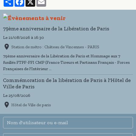
79ème anniversaire de la Libération de Paris
Le 21/08/2026
à 16:30
Station de métro : Château de Vincennes - PARIS
79ème anniversaire de la Libération de Paris et Hommage aux 7
fusillés FTPF-FFI CMP (Francs-Tireurs et Partisans Français - Forces
Françaises de l'Intèrieur ...
Commémoration de la libération de Paris à l'Hôtel de
Ville de Paris
Le 25/08/2026
Hôtel de Ville de paris