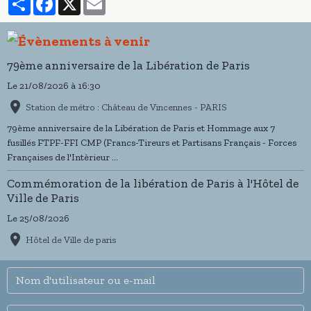
79ème anniversaire de la Libération de Paris
Le 21/08/2026
à 16:30
Station de métro : Château de Vincennes - PARIS
79ème anniversaire de la Libération de Paris et Hommage aux 7
fusillés FTPF-FFI CMP (Francs-Tireurs et Partisans Français - Forces
Françaises de l'Intèrieur ...
Commémoration de la libération de Paris à l'Hôtel de
Ville de Paris
Le 25/08/2026
Hôtel de Ville de paris