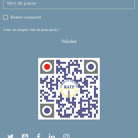
Rester connecté
Créer un compte
|
Mot de passe perdu ?
Valider