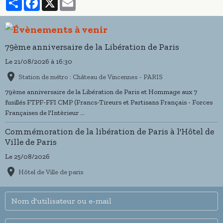
79ème anniversaire de la Libération de Paris
Le 21/08/2026
à 16:30
Station de métro : Château de Vincennes - PARIS
79ème anniversaire de la Libération de Paris et Hommage aux 7
fusillés FTPF-FFI CMP (Francs-Tireurs et Partisans Français - Forces
Françaises de l'Intèrieur ...
Commémoration de la libération de Paris à l'Hôtel de
Ville de Paris
Le 25/08/2026
Hôtel de Ville de paris