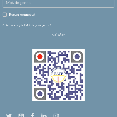
Rester connecté
Créer un compte
|
Mot de passe perdu ?
Valider