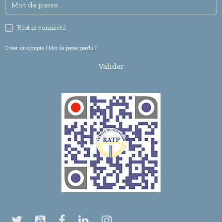
Rester connecté
Créer un compte
|
Mot de passe perdu ?
Valider