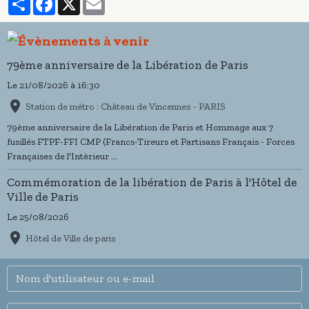
79ème anniversaire de la Libération de Paris
Le 21/08/2026
à 16:30
Station de métro : Château de Vincennes - PARIS
79ème anniversaire de la Libération de Paris et Hommage aux 7
fusillés FTPF-FFI CMP (Francs-Tireurs et Partisans Français - Forces
Françaises de l'Intèrieur ...
Commémoration de la libération de Paris à l'Hôtel de
Ville de Paris
Le 25/08/2026
Hôtel de Ville de paris