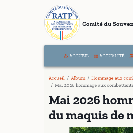
Comité du Souven
ACCUEIL
ACTUALITÉ
Accueil
Album
Hommage aux comb
Mai 2026 hommage aux combattants
Mai 2026 hom
du maquis de 