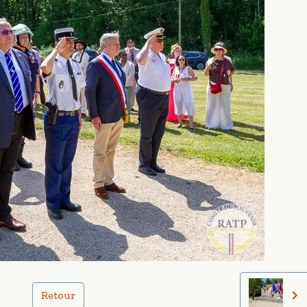
Retour