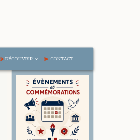
DÉCOUVRIR
CONTACT