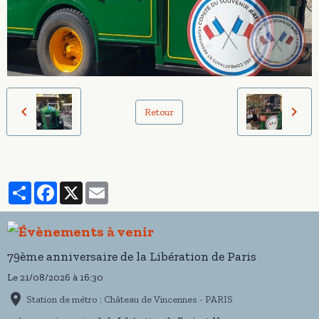
Retour
Partager
Facebook
X
Email
79ème anniversaire de la Libération de Paris
Le 21/08/2026
à 16:30
Station de métro : Château de Vincennes - PARIS