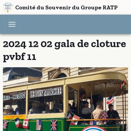
Comité du Souvenir du Groupe RATP
2024 12 02 gala de cloture
pvbf 11