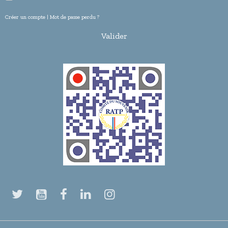
Créer un compte
|
Mot de passe perdu ?
Valider