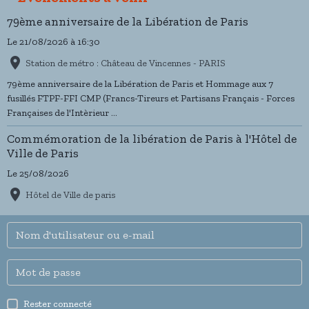
79ème anniversaire de la Libération de Paris
Le 21/08/2026
à 16:30
Station de métro : Château de Vincennes - PARIS
79ème anniversaire de la Libération de Paris et Hommage aux 7
fusillés FTPF-FFI CMP (Francs-Tireurs et Partisans Français - Forces
Françaises de l'Intèrieur ...
Commémoration de la libération de Paris à l'Hôtel de
Ville de Paris
Le 25/08/2026
Hôtel de Ville de paris
Rester connecté