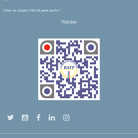
Créer un compte
|
Mot de passe perdu ?
Valider