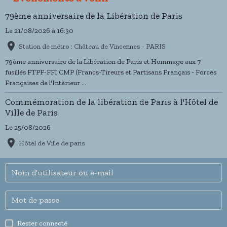
79ème anniversaire de la Libération de Paris
Le 21/08/2026
à 16:30
Station de métro : Château de Vincennes - PARIS
79ème anniversaire de la Libération de Paris et Hommage aux 7
fusillés FTPF-FFI CMP (Francs-Tireurs et Partisans Français - Forces
Françaises de l'Intèrieur ...
Commémoration de la libération de Paris à l'Hôtel de
Ville de Paris
Le 25/08/2026
Hôtel de Ville de paris
Rester connecté