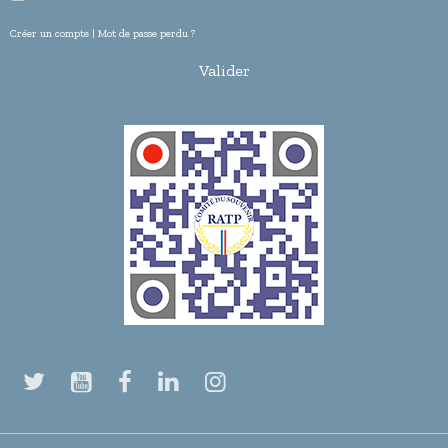
Créer un compte
|
Mot de passe perdu ?
Valider