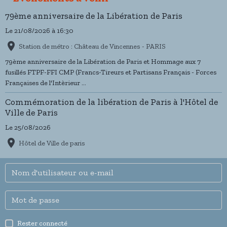
79ème anniversaire de la Libération de Paris
Le 21/08/2026
à 16:30
Station de métro : Château de Vincennes - PARIS
79ème anniversaire de la Libération de Paris et Hommage aux 7
fusillés FTPF-FFI CMP (Francs-Tireurs et Partisans Français - Forces
Françaises de l'Intèrieur ...
Commémoration de la libération de Paris à l'Hôtel de
Ville de Paris
Le 25/08/2026
Hôtel de Ville de paris
Rester connecté