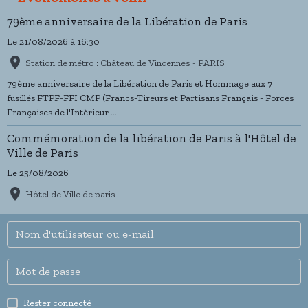
79ème anniversaire de la Libération de Paris
Le 21/08/2026
à 16:30
Station de métro : Château de Vincennes - PARIS
79ème anniversaire de la Libération de Paris et Hommage aux 7
fusillés FTPF-FFI CMP (Francs-Tireurs et Partisans Français - Forces
Françaises de l'Intèrieur ...
Commémoration de la libération de Paris à l'Hôtel de
Ville de Paris
Le 25/08/2026
Hôtel de Ville de paris
Rester connecté