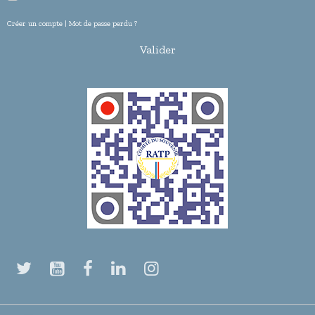
Créer un compte
|
Mot de passe perdu ?
Valider