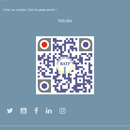
Créer un compte
|
Mot de passe perdu ?
Valider