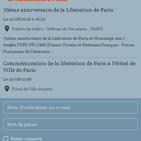
79ème anniversaire de la Libération de Paris
Le 21/08/2026
à 16:30
Station de métro : Château de Vincennes - PARIS
79ème anniversaire de la Libération de Paris et Hommage aux 7
fusillés FTPF-FFI CMP (Francs-Tireurs et Partisans Français - Forces
Françaises de l'Intèrieur ...
Commémoration de la libération de Paris à l'Hôtel de
Ville de Paris
Le 25/08/2026
Hôtel de Ville de paris
Rester connecté