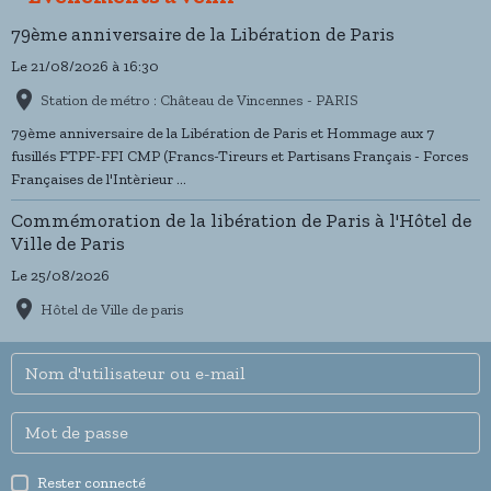
79ème anniversaire de la Libération de Paris
Le 21/08/2026
à 16:30
Station de métro : Château de Vincennes - PARIS
79ème anniversaire de la Libération de Paris et Hommage aux 7
fusillés FTPF-FFI CMP (Francs-Tireurs et Partisans Français - Forces
Françaises de l'Intèrieur ...
Commémoration de la libération de Paris à l'Hôtel de
Ville de Paris
Le 25/08/2026
Hôtel de Ville de paris
Rester connecté