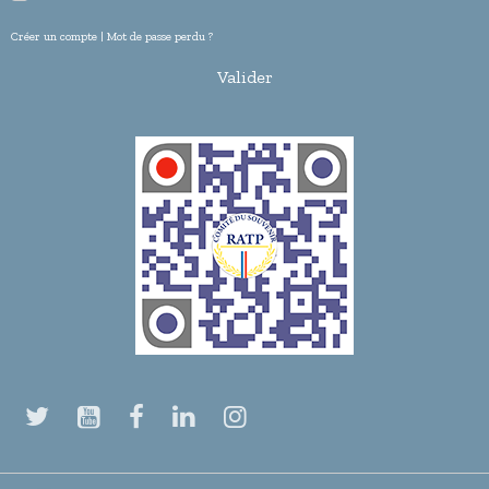
Créer un compte
|
Mot de passe perdu ?
Valider