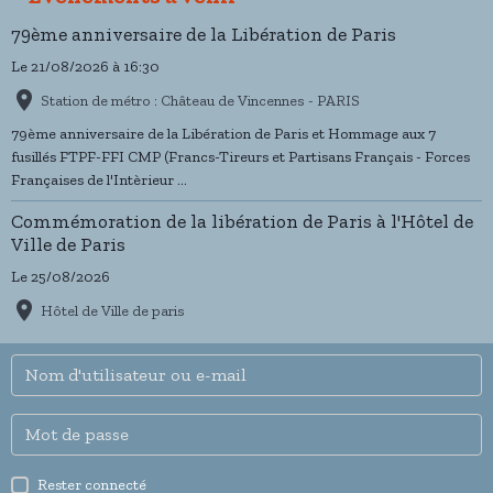
79ème anniversaire de la Libération de Paris
Le 21/08/2026
à 16:30
Station de métro : Château de Vincennes - PARIS
79ème anniversaire de la Libération de Paris et Hommage aux 7
fusillés FTPF-FFI CMP (Francs-Tireurs et Partisans Français - Forces
Françaises de l'Intèrieur ...
Commémoration de la libération de Paris à l'Hôtel de
Ville de Paris
Le 25/08/2026
Hôtel de Ville de paris
Rester connecté