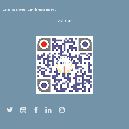
Créer un compte
|
Mot de passe perdu ?
Valider