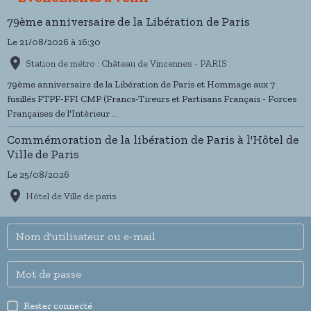
79ème anniversaire de la Libération de Paris
Le 21/08/2026
à 16:30
Station de métro : Château de Vincennes - PARIS
79ème anniversaire de la Libération de Paris et Hommage aux 7
fusillés FTPF-FFI CMP (Francs-Tireurs et Partisans Français - Forces
Françaises de l'Intèrieur ...
Commémoration de la libération de Paris à l'Hôtel de
Ville de Paris
Le 25/08/2026
Hôtel de Ville de paris
Rester connecté