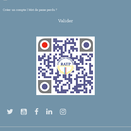
Créer un compte
|
Mot de passe perdu ?
Valider