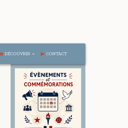
DÉCOUVRIR
CONTACT