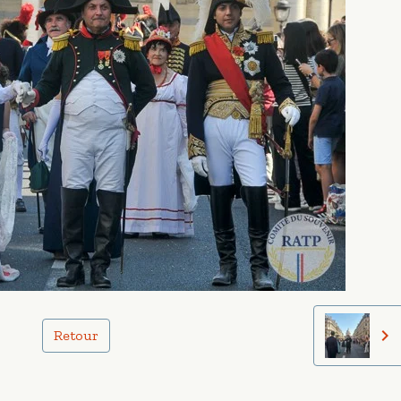
Retour