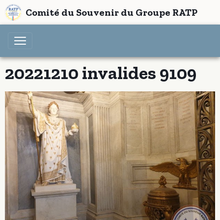
Comité du Souvenir du Groupe RATP
20221210 invalides 9109