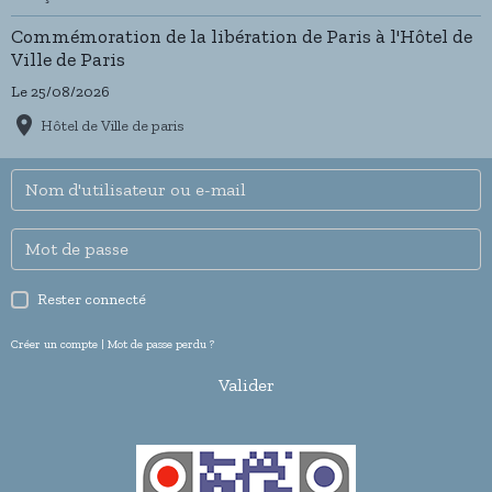
Commémoration de la libération de Paris à l'Hôtel de
Ville de Paris
Le 25/08/2026
Hôtel de Ville de paris
Rester connecté
Créer un compte
|
Mot de passe perdu ?
Valider