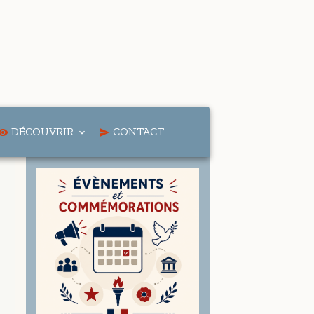
DÉCOUVRIR
CONTACT