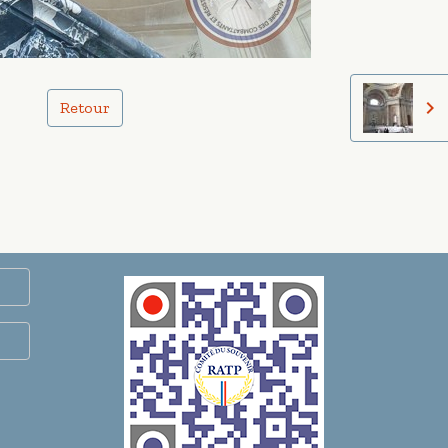
Retour