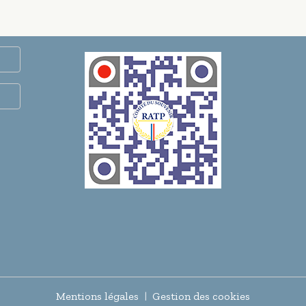
Mentions légales
Gestion des cookies