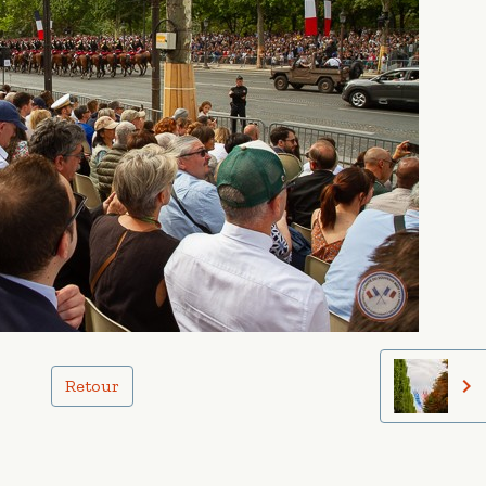
Retour