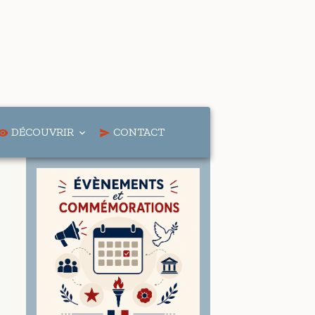
DÉCOUVRIR
CONTACT