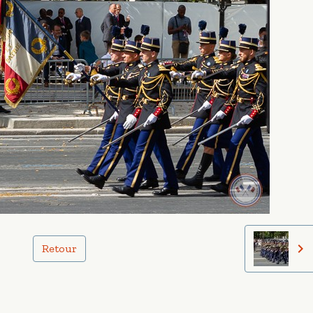
Retour