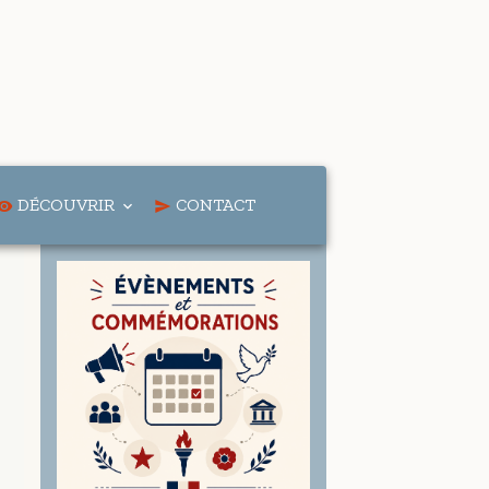
DÉCOUVRIR
CONTACT