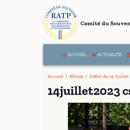
Comité du Souven
ACCUEIL
ACTUALITÉ
Accueil
Album
Défilé du 14 Juillet
14juillet2023 