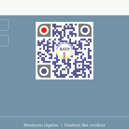
Mentions légales
Gestion des cookies