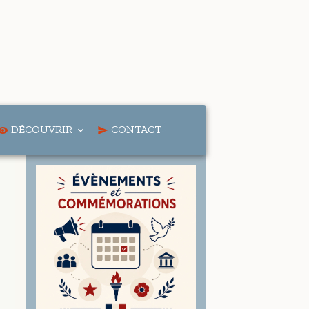
DÉCOUVRIR
CONTACT