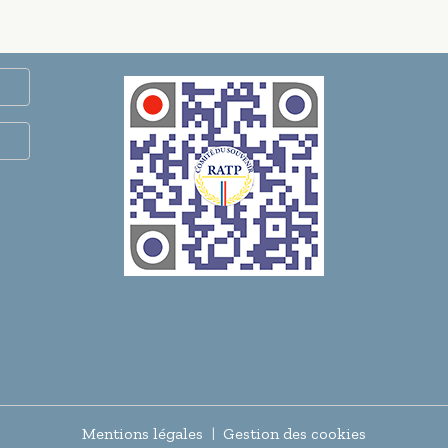
Mentions légales
Gestion des cookies