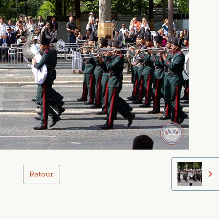
Retour