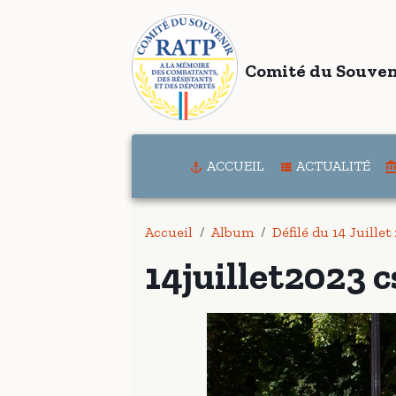
Comité du Souven
ACCUEIL
ACTUALITÉ
Accueil
Album
Défilé du 14 Juillet
14juillet2023 