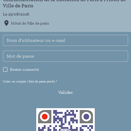
Ville de Paris
Le 25/08/2026
Hôtel de Ville de paris
Rester connecté
Créer un compte
|
Mot de passe perdu ?
Valider