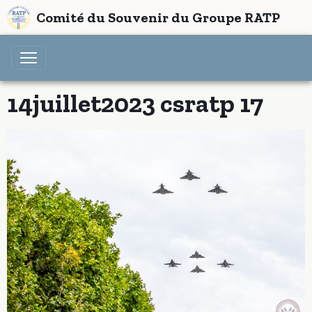
Comité du Souvenir du Groupe RATP
14juillet2023 csratp 17