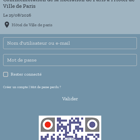
Ville de Paris
Le 25/08/2026
Hôtel de Ville de paris
Rester connecté
Créer un compte
|
Mot de passe perdu ?
Valider