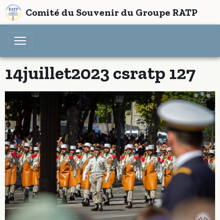
Comité du Souvenir du Groupe RATP
14juillet2023 csratp 127