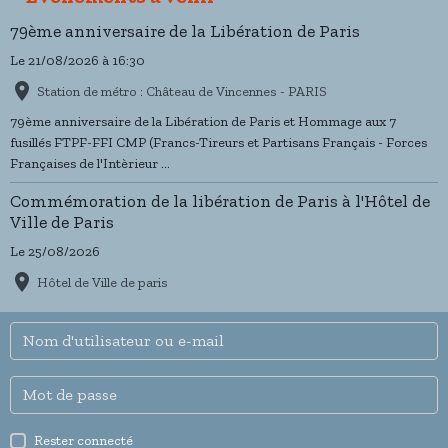
79ème anniversaire de la Libération de Paris
Le 21/08/2026
à 16:30
Station de métro : Château de Vincennes - PARIS
79ème anniversaire de la Libération de Paris et Hommage aux 7
fusillés FTPF-FFI CMP (Francs-Tireurs et Partisans Français - Forces
Françaises de l'Intèrieur ...
Commémoration de la libération de Paris à l'Hôtel de
Ville de Paris
Le 25/08/2026
Hôtel de Ville de paris
Rester connecté