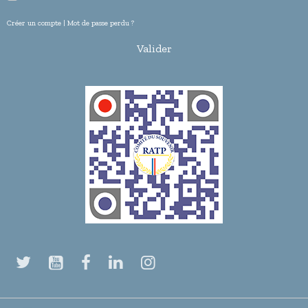
Créer un compte
|
Mot de passe perdu ?
Valider