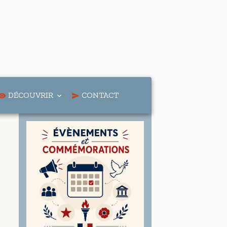
DÉCOUVRIR
CONTACT