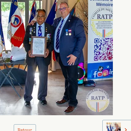
Retour