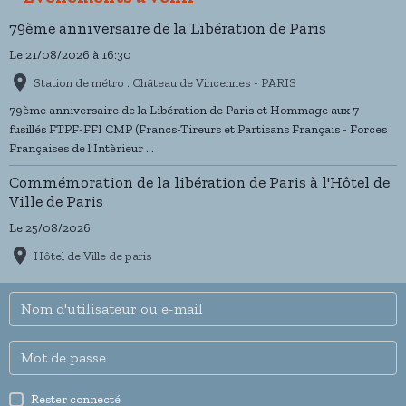
79ème anniversaire de la Libération de Paris
Le 21/08/2026
à 16:30
Station de métro : Château de Vincennes - PARIS
79ème anniversaire de la Libération de Paris et Hommage aux 7
fusillés FTPF-FFI CMP (Francs-Tireurs et Partisans Français - Forces
Françaises de l'Intèrieur ...
Commémoration de la libération de Paris à l'Hôtel de
Ville de Paris
Le 25/08/2026
Hôtel de Ville de paris
Rester connecté