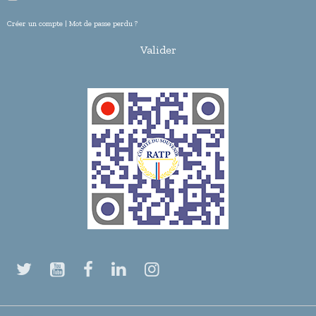
Créer un compte
|
Mot de passe perdu ?
Valider