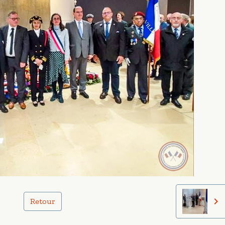
Retour