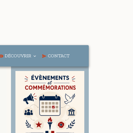
DÉCOUVRIR
CONTACT