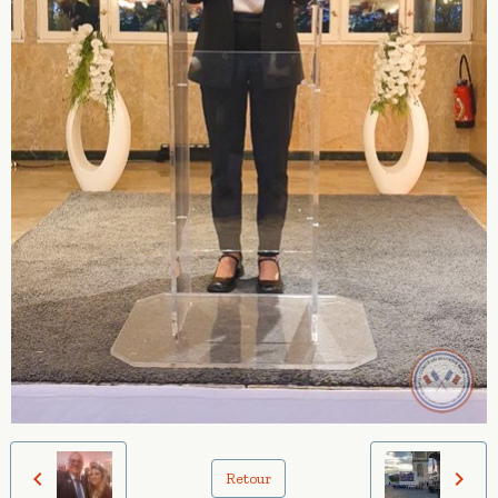
Retour