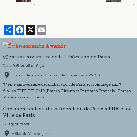
Partager
Facebook
X
Email
79ème anniversaire de la Libération de Paris
Le 21/08/2026
à 16:30
Station de métro : Château de Vincennes - PARIS
79ème anniversaire de la Libération de Paris et Hommage aux 7
fusillés FTPF-FFI CMP (Francs-Tireurs et Partisans Français - Forces
Françaises de l'Intèrieur ...
Commémoration de la libération de Paris à l'Hôtel de
Ville de Paris
Le 25/08/2026
Hôtel de Ville de paris