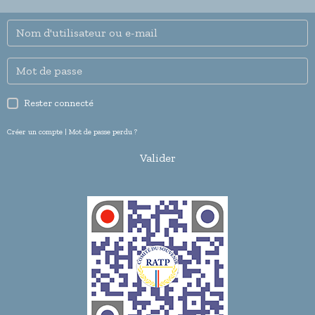
Rester connecté
Créer un compte
|
Mot de passe perdu ?
Valider