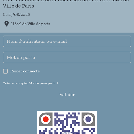
Ville de Paris
Le 25/08/2026
Hôtel de Ville de paris
Rester connecté
Créer un compte
|
Mot de passe perdu ?
Valider